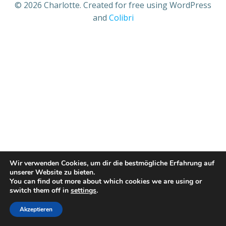
© 2026 Charlotte. Created for free using WordPress
and
Colibri
Wir verwenden Cookies, um dir die bestmögliche Erfahrung auf
unserer Website zu bieten.
You can find out more about which cookies we are using or
switch them off in
settings
.
Akzeptieren