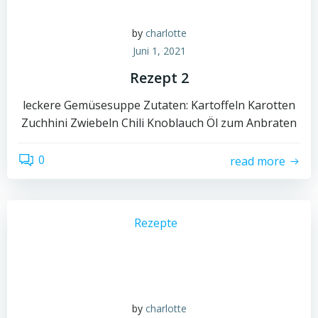
by
charlotte
Juni 1, 2021
Rezept 2
leckere Gemüsesuppe Zutaten: Kartoffeln Karotten
Zuchhini Zwiebeln Chili Knoblauch Öl zum Anbraten
0
read more
Rezepte
by
charlotte