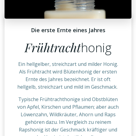
Die erste Ernte eines Jahres
Frühtracht
honig
Ein hellgelber, streichzart und milder Honig.
Als Frühtracht wird Blütenhonig der ersten
Ernte des Jahres bezeichnet. Er ist oft
hellgelb, streichzart und mild im Geschmack.
Typische Frühtrachthonige sind Obstblüten
von Apfel, Kirschen und Pflaumen; aber auch
Löwenzahn, Wildkräuter, Ahorn und Raps
gehören dazu. Im Vergleich zu reinem
Rapshonig ist der Geschmack kräftiger und