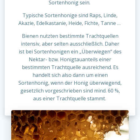
Sortenhonig sein.
Typische Sortenhonige sind Raps, Linde,
Akazie, Edelkastanie, Heide, Fichte, Tanne …
Bienen nutzten bestimmte Trachtquellen
intensiv, aber selten ausschließlich. Daher
ist bei Sortenhonigen ein „Überwiegen“ des
Nektar- bzw. Honigtauanteils einer
bestimmten Trachtquelle ausreichend.
Es
handelt sich also dann um einen
Sortenhonig, wenn der Honig überwiegend,
gesetzlich vorgeschrieben sind mind. 60 %,
aus einer Trachtquelle stammt.