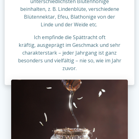
unterschiedlichsten Blütenhonige
beinhalten, z. B. Lindenblüte, verschiedene
Blütennektar, Efeu, Blathonige von der
Linde und der Weide etc.
Ich empfinde die Spättracht oft
kräftig, ausgeprägt im Geschmack und sehr
charakterstark – jeder Jahrgang ist ganz
besonders und vielfältig – nie so, wie im Jahr
zuvor.