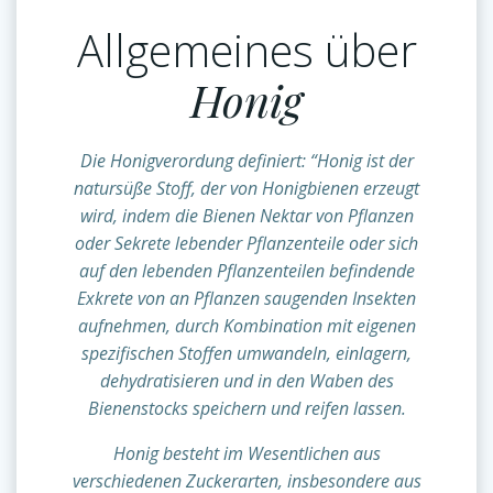
Allgemeines über
Honig
Die Honigverordung definiert: “Honig ist der
natursüße Stoff, der von Honigbienen erzeugt
wird, indem die Bienen Nektar von Pflanzen
oder Sekrete lebender Pflanzenteile oder sich
auf den lebenden Pflanzenteilen befindende
Exkrete von an Pflanzen saugenden Insekten
aufnehmen, durch Kombination mit eigenen
spezifischen Stoffen umwandeln, einlagern,
dehydratisieren und in den Waben des
Bienenstocks speichern und reifen lassen.
Honig besteht im Wesentlichen aus
verschiedenen Zuckerarten, insbesondere aus