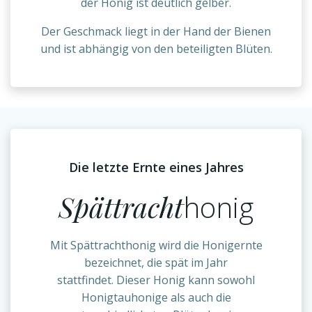
der Honig ist deutlich gelber.
Der Geschmack liegt in der Hand der Bienen
und ist abhängig von den beteiligten Blüten.
Die letzte Ernte eines Jahres
Spättracht
honig
Mit Spättrachthonig wird die Honigernte
bezeichnet, die spät im Jahr
stattfindet. Dieser Honig kann sowohl
Honigtauhonige als auch die