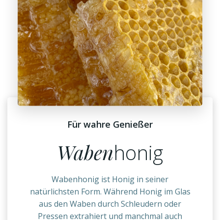
Für wahre Genießer
Waben
honig
Wabenhonig ist Honig in seiner
natürlichsten Form. Während Honig im Glas
aus den Waben durch Schleudern oder
Pressen extrahiert und manchmal auch