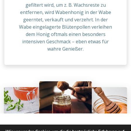
gefiltert wird, um z. B. Wachsreste zu
entfernen, wird Wabenhonig in der Wabe
geerntet, verkauft und verzehrt. In der
Wabe eingelagerte Blütenpollen verleihen
dem Honig oftmals einen besonders
intensiven Geschmack – eben etwas für
wahre Genießer.