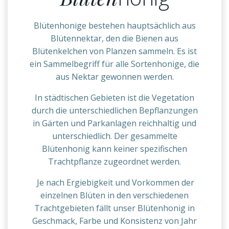
Blütenhonige bestehen hauptsächlich aus
Blütennektar, den die Bienen aus
Blütenkelchen von Planzen sammeln. Es ist
ein Sammelbegriff für alle Sortenhonige, die
aus Nektar gewonnen werden.
In städtischen Gebieten ist die Vegetation
durch die unterschiedlichen Bepflanzungen
in Gärten und Parkanlagen reichhaltig und
unterschiedlich. Der gesammelte
Blütenhonig kann keiner spezifischen
Trachtpflanze zugeordnet werden.
Je nach Ergiebigkeit und Vorkommen der
einzelnen Blüten in den verschiedenen
Trachtgebieten fällt unser Blütenhonig in
Geschmack, Farbe und Konsistenz von Jahr