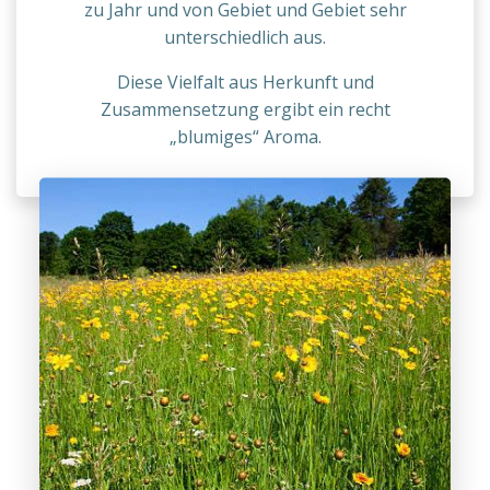
zu Jahr und von Gebiet und Gebiet sehr
unterschiedlich aus.
Diese Vielfalt aus Herkunft und
Zusammensetzung ergibt ein recht
„blumiges“ Aroma.