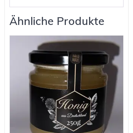
Ähnliche Produkte