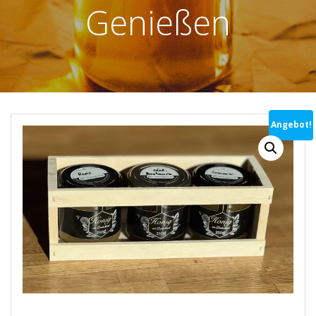
Genießen
Angebot!