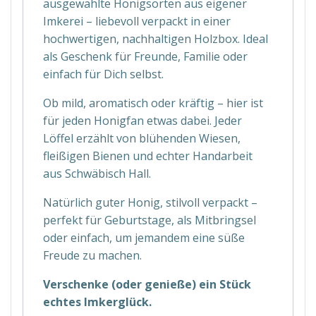
ausgewählte Honigsorten aus eigener
Imkerei – liebevoll verpackt in einer
hochwertigen, nachhaltigen Holzbox. Ideal
als Geschenk für Freunde, Familie oder
einfach für Dich selbst.
Ob mild, aromatisch oder kräftig – hier ist
für jeden Honigfan etwas dabei. Jeder
Löffel erzählt von blühenden Wiesen,
fleißigen Bienen und echter Handarbeit
aus Schwäbisch Hall.
Natürlich guter Honig, stilvoll verpackt –
perfekt für Geburtstage, als Mitbringsel
oder einfach, um jemandem eine süße
Freude zu machen.
Verschenke (oder genieße) ein Stück
echtes Imkerglück.